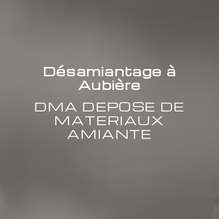
Désamiantage à
Aubière
DMA DEPOSE DE
MATERIAUX
AMIANTE