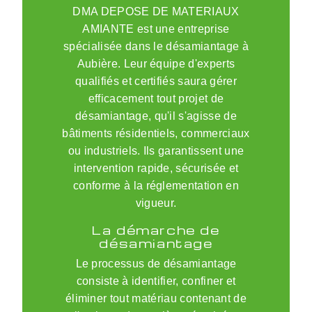
DMA DEPOSE DE MATERIAUX
AMIANTE est une entreprise
spécialisée dans le désamiantage à
Aubière. Leur équipe d'experts
qualifiés et certifiés saura gérer
efficacement tout projet de
désamiantage, qu'il s'agisse de
bâtiments résidentiels, commerciaux
ou industriels. Ils garantissent une
intervention rapide, sécurisée et
conforme à la réglementation en
vigueur.
La démarche de
désamiantage
Le processus de désamiantage
consiste à identifier, confiner et
éliminer tout matériau contenant de