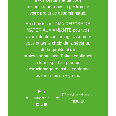
à vos besoins et de vous
accompagner dans la gestion de
votre projet de désamiantage.
En choisissant DMA DEPOSE DE
MATERIAUX AMIANTE pour vos
travaux de désamiantage à Aubière,
vous faites le choix de la sécurité,
de la qualité et du
professionnalisme. Faites confiance
à leur expertise pour un
désamiantage réussi et conforme
aux normes en vigueur.
En
Contactez-
savoir
nous
plus