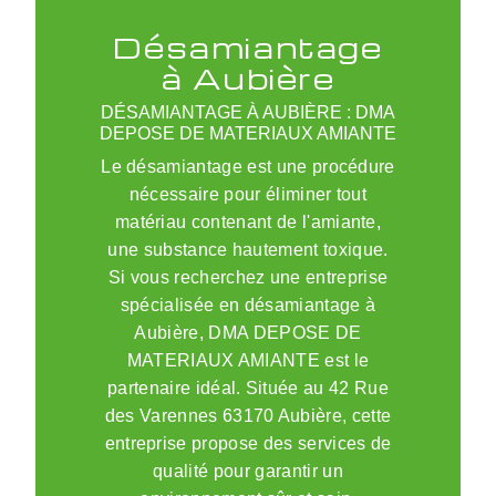
Désamiantage
à Aubière
DÉSAMIANTAGE À AUBIÈRE : DMA
DEPOSE DE MATERIAUX AMIANTE
Le désamiantage est une procédure
nécessaire pour éliminer tout
matériau contenant de l'amiante,
une substance hautement toxique.
Si vous recherchez une entreprise
spécialisée en désamiantage à
Aubière, DMA DEPOSE DE
MATERIAUX AMIANTE est le
partenaire idéal. Située au 42 Rue
des Varennes 63170 Aubière, cette
entreprise propose des services de
qualité pour garantir un