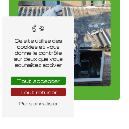
Ce site utilise des
cookies et vous
donne le contrôle
sur ceux que vous
souhaitez activer
Tout accepter
Tout refuser
Personnaliser