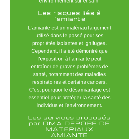
environnement sûr et sain.
Les risques liés à
l'amiante
L'amiante est un matériau largement
utilisé dans le passé pour ses
propriétés isolantes et ignifuges.
Cependant, il a été démontré que
l'exposition à l'amiante peut
entraîner de graves problèmes de
santé, notamment des maladies
respiratoires et certains cancers.
C'est pourquoi le désamiantage est
essentiel pour protéger la santé des
individus et l'environnement.
Les services proposés
par DMA DEPOSE DE
MATERIAUX
AMIANTE