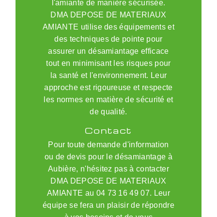
l'amiante de manière sécurisée.
DMA DEPOSE DE MATERIAUX
AMIANTE utilise des équipements et
des techniques de pointe pour
assurer un désamiantage efficace
tout en minimisant les risques pour
la santé et l'environnement. Leur
approche est rigoureuse et respecte
les normes en matière de sécurité et
de qualité.
Contact
Pour toute demande d'information
ou de devis pour le désamiantage à
Aubière, n'hésitez pas à contacter
DMA DEPOSE DE MATERIAUX
AMIANTE au 04 73 16 49 07. Leur
équipe se fera un plaisir de répondre