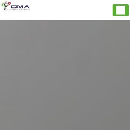
Panneau de gestion des cookies