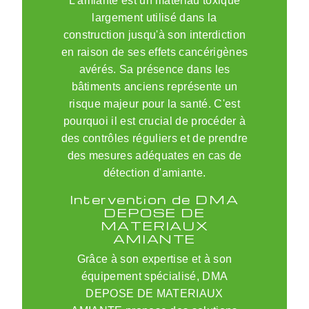
L'amiante est un matériau toxique
largement utilisé dans la
construction jusqu'à son interdiction
en raison de ses effets cancérigènes
avérés. Sa présence dans les
bâtiments anciens représente un
risque majeur pour la santé. C'est
pourquoi il est crucial de procéder à
des contrôles réguliers et de prendre
des mesures adéquates en cas de
détection d'amiante.
Intervention de DMA
DEPOSE DE
MATERIAUX
AMIANTE
Grâce à son expertise et à son
équipement spécialisé, DMA
DEPOSE DE MATERIAUX