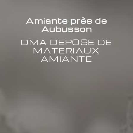
Amiante près de
Aubusson
DMA DEPOSE DE
MATERIAUX
AMIANTE