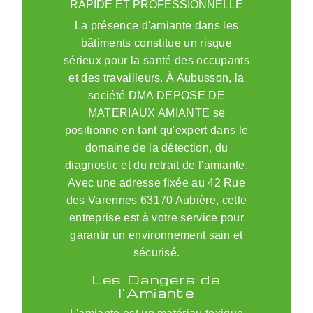
RAPIDE ET PROFESSIONNELLE
La présence d'amiante dans les
bâtiments constitue un risque
sérieux pour la santé des occupants
et des travailleurs. À Aubusson, la
société DMA DEPOSE DE
MATERIAUX AMIANTE se
positionne en tant qu'expert dans le
domaine de la détection, du
diagnostic et du retrait de l'amiante.
Avec une adresse fixée au 42 Rue
des Varennes 63170 Aubière, cette
entreprise est à votre service pour
garantir un environnement sain et
sécurisé.
Les Dangers de
l'Amiante