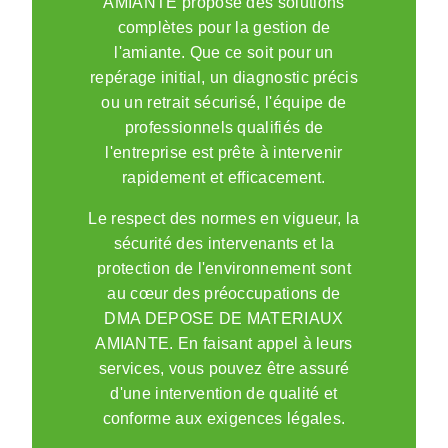
AMIANTE propose des solutions
complètes pour la gestion de
l'amiante. Que ce soit pour un
repérage initial, un diagnostic précis
ou un retrait sécurisé, l'équipe de
professionnels qualifiés de
l'entreprise est prête à intervenir
rapidement et efficacement.
Le respect des normes en vigueur, la
sécurité des intervenants et la
protection de l'environnement sont
au cœur des préoccupations de
DMA DEPOSE DE MATERIAUX
AMIANTE. En faisant appel à leurs
services, vous pouvez être assuré
d'une intervention de qualité et
conforme aux exigences légales.