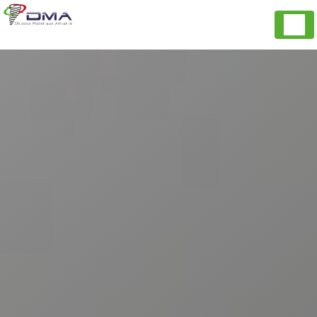
Panneau de gestion des cookies