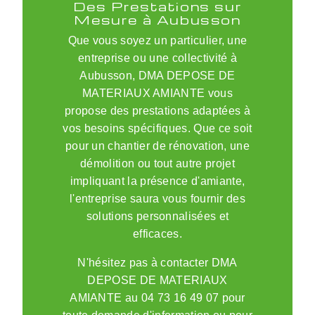
Des Prestations sur
Mesure à Aubusson
Que vous soyez un particulier, une
entreprise ou une collectivité à
Aubusson, DMA DEPOSE DE
MATERIAUX AMIANTE vous
propose des prestations adaptées à
vos besoins spécifiques. Que ce soit
pour un chantier de rénovation, une
démolition ou tout autre projet
impliquant la présence d'amiante,
l'entreprise saura vous fournir des
solutions personnalisées et
efficaces.
N'hésitez pas à contacter DMA
DEPOSE DE MATERIAUX
AMIANTE au 04 73 16 49 07 pour