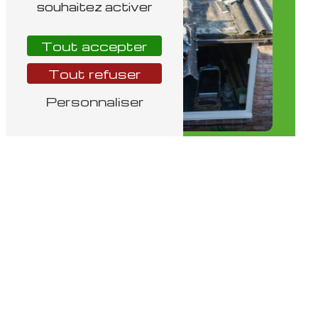
souhaitez activer
Tout accepter
Tout refuser
Personnaliser