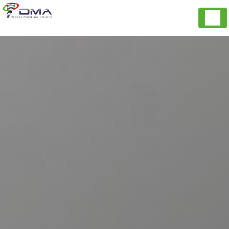
Panneau de gestion des cookies