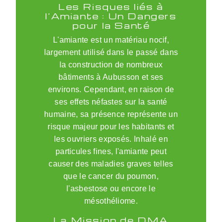
Les Risques liés à
l'Amiante : Un Dangers
pour la Santé
L'amiante est un matériau nocif,
largement utilisé dans le passé dans
la construction de nombreux
bâtiments à Aubusson et ses
environs. Cependant, en raison de
ses effets néfastes sur la santé
humaine, sa présence représente un
risque majeur pour les habitants et
les ouvriers exposés. Inhalé en
particules fines, l'amiante peut
causer des maladies graves telles
que le cancer du poumon,
l'asbestose ou encore le
mésothéliome.
La Mission de DMA