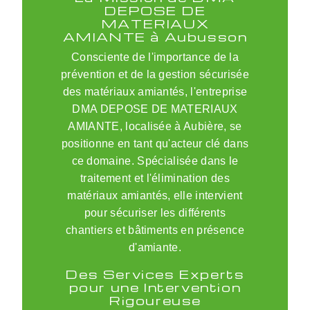
DEPOSE DE
MATERIAUX
AMIANTE à Aubusson
Consciente de l'importance de la
prévention et de la gestion sécurisée
des matériaux amiantés, l'entreprise
DMA DEPOSE DE MATERIAUX
AMIANTE, localisée à Aubière, se
positionne en tant qu'acteur clé dans
ce domaine. Spécialisée dans le
traitement et l'élimination des
matériaux amiantés, elle intervient
pour sécuriser les différents
chantiers et bâtiments en présence
d'amiante.
Des Services Experts
pour une Intervention
Rigoureuse