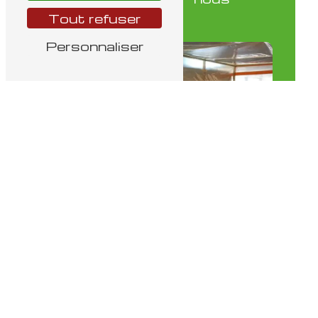
plus
Tout refuser
Personnaliser