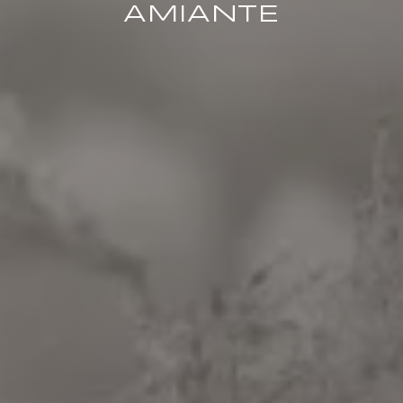
AMIANTE