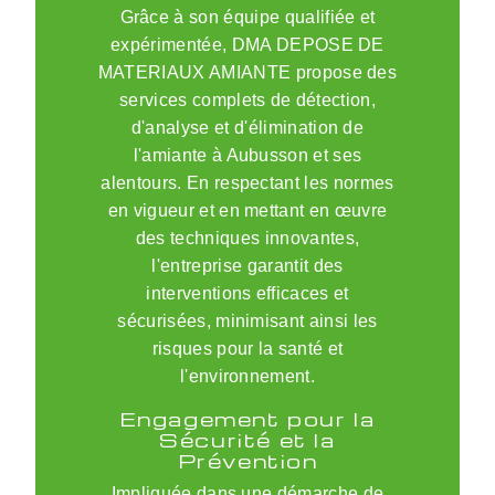
Grâce à son équipe qualifiée et
expérimentée, DMA DEPOSE DE
MATERIAUX AMIANTE propose des
services complets de détection,
d'analyse et d'élimination de
l'amiante à Aubusson et ses
alentours. En respectant les normes
en vigueur et en mettant en œuvre
des techniques innovantes,
l'entreprise garantit des
interventions efficaces et
sécurisées, minimisant ainsi les
risques pour la santé et
l'environnement.
Engagement pour la
Sécurité et la
Prévention
Impliquée dans une démarche de