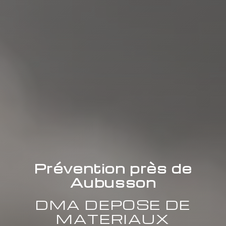
Prévention près de
Aubusson
DMA DEPOSE DE
MATERIAUX