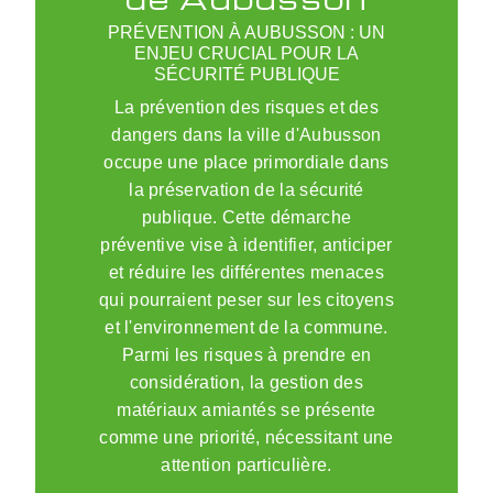
PRÉVENTION À AUBUSSON : UN
ENJEU CRUCIAL POUR LA
SÉCURITÉ PUBLIQUE
La prévention des risques et des
dangers dans la ville d'Aubusson
occupe une place primordiale dans
la préservation de la sécurité
publique. Cette démarche
préventive vise à identifier, anticiper
et réduire les différentes menaces
qui pourraient peser sur les citoyens
et l'environnement de la commune.
Parmi les risques à prendre en
considération, la gestion des
matériaux amiantés se présente
comme une priorité, nécessitant une
attention particulière.