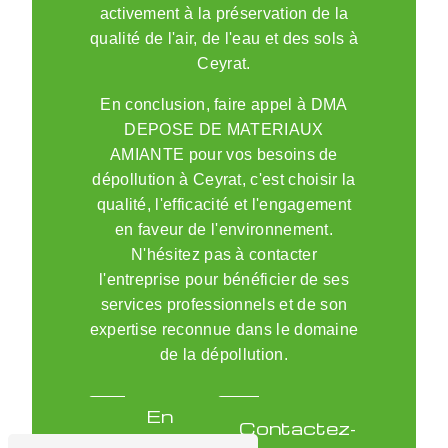
activement à la préservation de la
qualité de l'air, de l'eau et des sols à
Ceyrat.
En conclusion, faire appel à DMA
DEPOSE DE MATERIAUX
AMIANTE pour vos besoins de
dépollution à Ceyrat, c'est choisir la
qualité, l'efficacité et l'engagement
en faveur de l'environnement.
N'hésitez pas à contacter
l'entreprise pour bénéficier de ses
services professionnels et de son
expertise reconnue dans le domaine
de la dépollution.
En
Contactez-
savoir