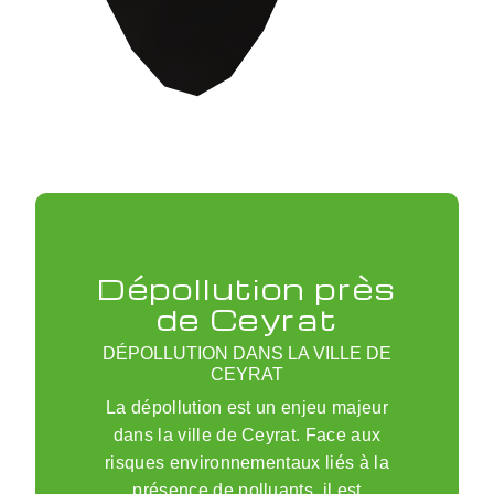
Dépollution près
de Ceyrat
DÉPOLLUTION DANS LA VILLE DE
CEYRAT
La dépollution est un enjeu majeur
dans la ville de Ceyrat. Face aux
risques environnementaux liés à la
présence de polluants, il est