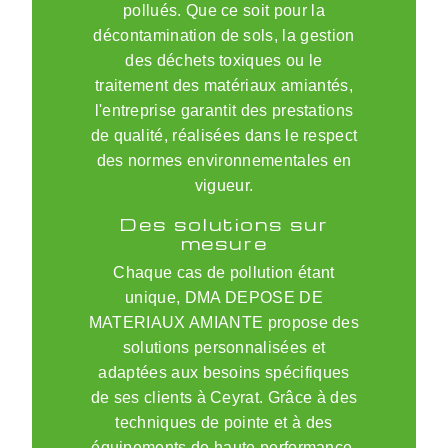
pollués. Que ce soit pour la
décontamination de sols, la gestion
des déchets toxiques ou le
traitement des matériaux amiantés,
l'entreprise garantit des prestations
de qualité, réalisées dans le respect
des normes environnementales en
vigueur.
Des solutions sur
mesure
Chaque cas de pollution étant
unique, DMA DEPOSE DE
MATERIAUX AMIANTE propose des
solutions personnalisées et
adaptées aux besoins spécifiques
de ses clients à Ceyrat. Grâce à des
techniques de pointe et à des
équipements de haute performance,