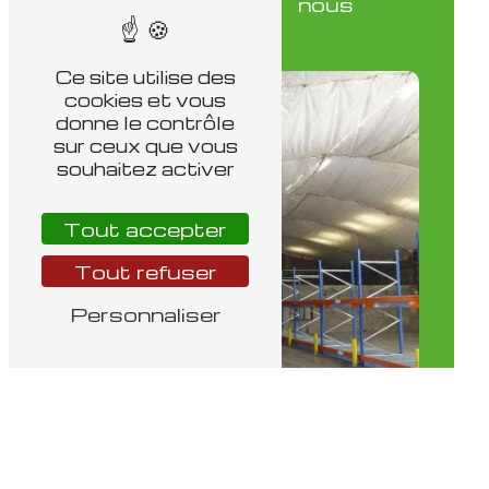
nous
plus
Ce site utilise des
cookies et vous
donne le contrôle
sur ceux que vous
souhaitez activer
Tout accepter
Tout refuser
Personnaliser