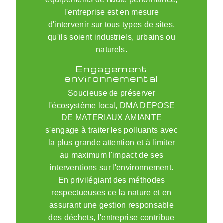
l'entreprise est en mesure
d'intervenir sur tous types de sites,
qu'ils soient industriels, urbains ou
naturels.
Engagement
environnemental
Soucieuse de préserver
l'écosystème local, DMA DEPOSE
DE MATERIAUX AMIANTE
s'engage à traiter les polluants avec
la plus grande attention et à limiter
au maximum l'impact de ses
interventions sur l'environnement.
En privilégiant des méthodes
respectueuses de la nature et en
assurant une gestion responsable
des déchets, l'entreprise contribue