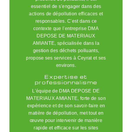
essentiel de s'engager dans des
actions de dépollution efficaces et
responsables. C'est dans ce
contexte que l'entreprise DMA
DEPOSE DE MATERIAUX
AMIANTE, spécialisée dans la
gestion des déchets polluants,
propose ses services à Ceyrat et ses
environs.
Expertise et
professionnalisme
L'équipe de DMA DEPOSE DE
MATERIAUX AMIANTE, forte de son
expérience et de son savoir-faire en
matière de dépollution, met tout en
œuvre pour intervenir de manière
rapide et efficace sur les sites