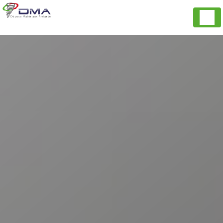
Panneau de gestion des cookies