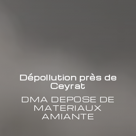
Dépollution près de
Ceyrat
DMA DEPOSE DE
MATERIAUX
AMIANTE