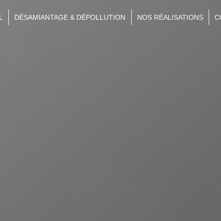
L
DÉSAMIANTAGE & DÉPOLLUTION
NOS RÉALISATIONS
C