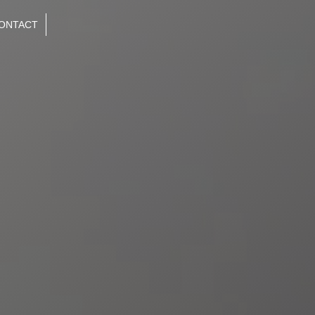
ONTACT