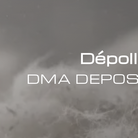
Dépoll
DMA DEPOS