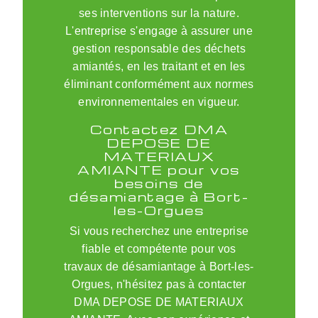
ses interventions sur la nature.
L'entreprise s'engage à assurer une
gestion responsable des déchets
amiantés, en les traitant et en les
éliminant conformément aux normes
environnementales en vigueur.
Contactez DMA
DEPOSE DE
MATERIAUX
AMIANTE pour vos
besoins de
désamiantage à Bort-
les-Orgues
Si vous recherchez une entreprise
fiable et compétente pour vos
travaux de désamiantage à Bort-les-
Orgues, n'hésitez pas à contacter
DMA DEPOSE DE MATERIAUX