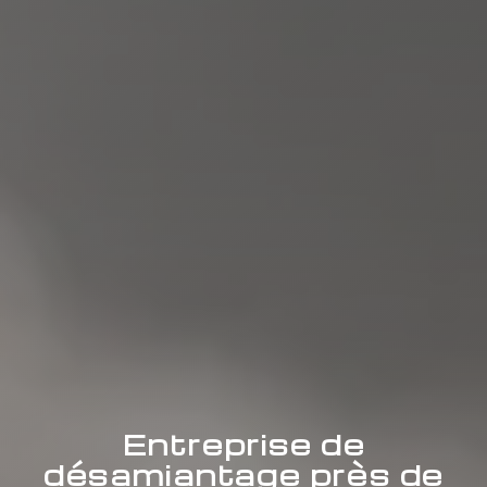
Entreprise de
désamiantage près de