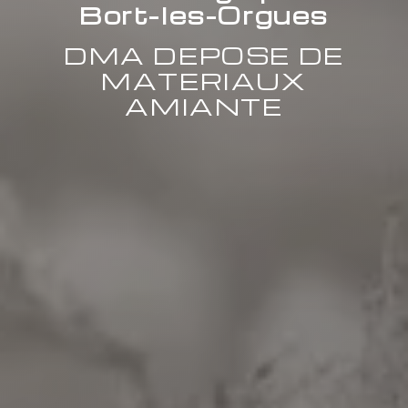
Bort-les-Orgues
DMA DEPOSE DE
MATERIAUX
AMIANTE