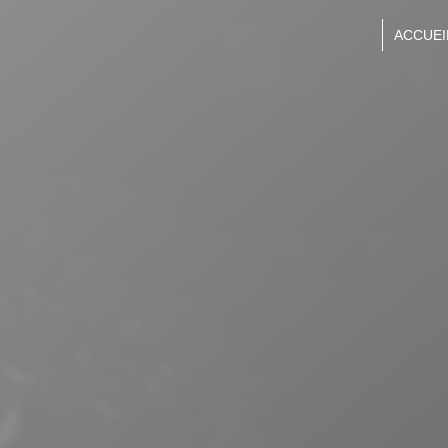
Panneau de gestion des cookies
ACCUEI