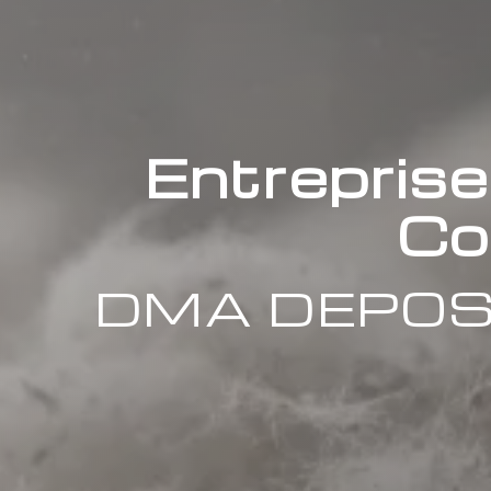
Entrepris
Co
DMA DEPOS