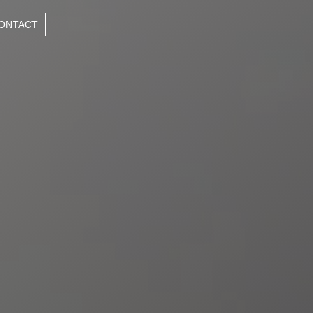
ONTACT