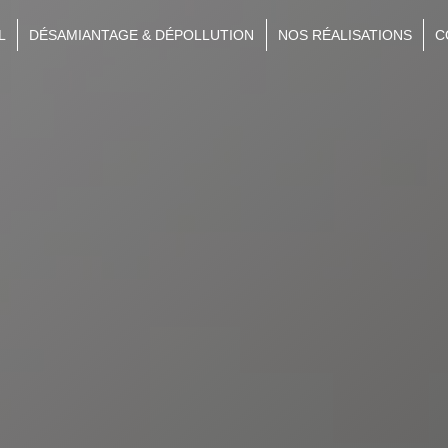
L
DÉSAMIANTAGE & DÉPOLLUTION
NOS RÉALISATIONS
C