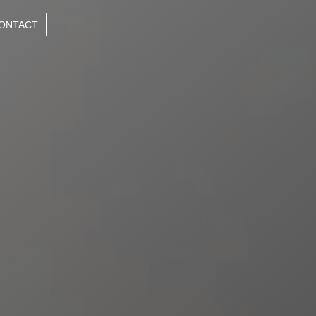
ONTACT