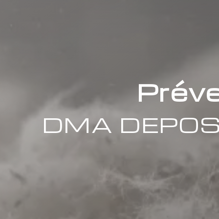
Préve
DMA DEPOS