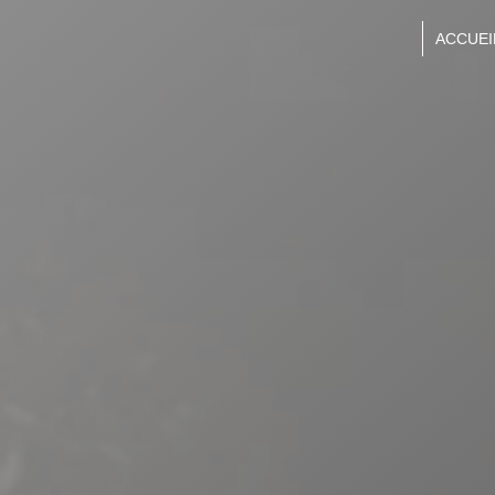
Panneau de gestion des cookies
ACCUEI