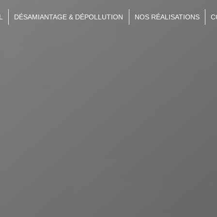
L
DÉSAMIANTAGE & DÉPOLLUTION
NOS RÉALISATIONS
C