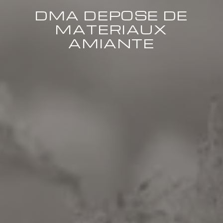
DMA DEPOSE DE
MATERIAUX
AMIANTE