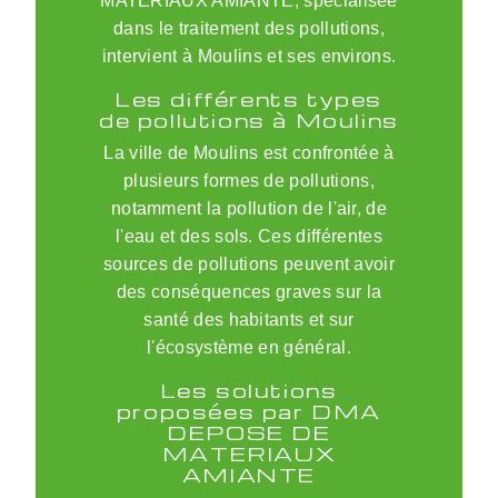
MATERIAUX AMIANTE, spécialisée
dans le traitement des pollutions,
intervient à Moulins et ses environs.
Les différents types
de pollutions à Moulins
La ville de Moulins est confrontée à
plusieurs formes de pollutions,
notamment la pollution de l'air, de
l'eau et des sols. Ces différentes
sources de pollutions peuvent avoir
des conséquences graves sur la
santé des habitants et sur
l'écosystème en général.
Les solutions
proposées par DMA
DEPOSE DE
MATERIAUX
AMIANTE