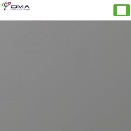
Panneau de gestion des cookies