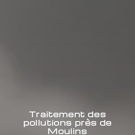
Traitement des
pollutions près de
Moulins