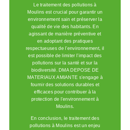
Le traitement des pollutions à
Moulins est crucial pour garantir un
environnement sain et préserver la
qualité de vie des habitants. En
agissant de manière préventive et
en adoptant des pratiques
respectueuses de l'environnement, il
est possible de limiter l'impact des
pollutions sur la santé et sur la
biodiversité. DMA DEPOSE DE
MATERIAUX AMIANTE s'engage à
fournir des solutions durables et
efficaces pour contribuer à la
protection de l'environnement à
Moulins.
En conclusion, le traitement des
pollutions à Moulins est un enjeu