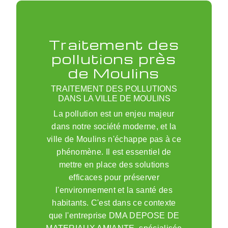
Traitement des
pollutions près
de Moulins
TRAITEMENT DES POLLUTIONS
DANS LA VILLE DE MOULINS
La pollution est un enjeu majeur
dans notre société moderne, et la
ville de Moulins n'échappe pas à ce
phénomène. Il est essentiel de
mettre en place des solutions
efficaces pour préserver
l'environnement et la santé des
habitants. C'est dans ce contexte
que l'entreprise DMA DEPOSE DE