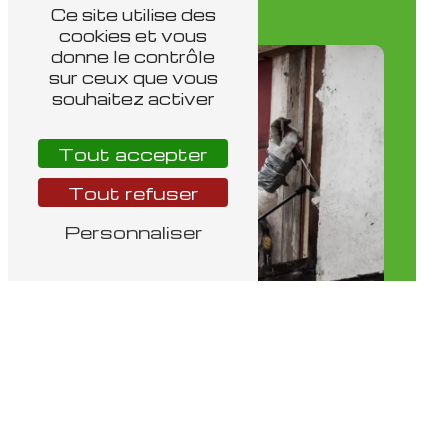
Ce site utilise des
cookies et vous
donne le contrôle
sur ceux que vous
souhaitez activer
Tout accepter
Tout refuser
Personnaliser