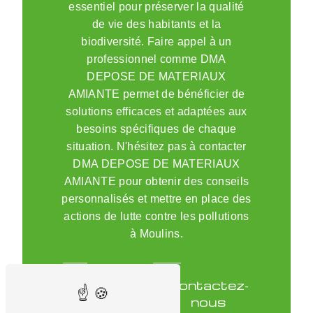
essentiel pour préserver la qualité
de vie des habitants et la
biodiversité. Faire appel à un
professionnel comme DMA
DEPOSE DE MATERIAUX
AMIANTE permet de bénéficier de
solutions efficaces et adaptées aux
besoins spécifiques de chaque
situation. N'hésitez pas à contacter
DMA DEPOSE DE MATERIAUX
AMIANTE pour obtenir des conseils
personnalisés et mettre en place des
actions de lutte contre les pollutions
à Moulins.
En
Contactez-
savoir
nous
plus