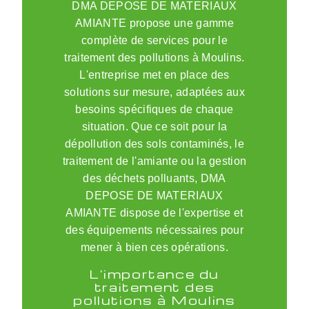
DMA DEPOSE DE MATERIAUX
AMIANTE propose une gamme
complète de services pour le
traitement des pollutions à Moulins.
L'entreprise met en place des
solutions sur mesure, adaptées aux
besoins spécifiques de chaque
situation. Que ce soit pour la
dépollution des sols contaminés, le
traitement de l'amiante ou la gestion
des déchets polluants, DMA
DEPOSE DE MATERIAUX
AMIANTE dispose de l'expertise et
des équipements nécessaires pour
mener à bien ces opérations.
L'importance du
traitement des
pollutions à Moulins