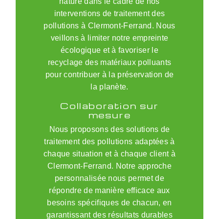
nature dans le cadre de nos
interventions de traitement des
pollutions à Clermont-Ferrand. Nous
veillons à limiter notre empreinte
écologique et à favoriser le
recyclage des matériaux polluants
pour contribuer à la préservation de
la planète.
Collaboration sur
mesure
Nous proposons des solutions de
traitement des pollutions adaptées à
chaque situation et à chaque client à
Clermont-Ferrand. Notre approche
personnalisée nous permet de
répondre de manière efficace aux
besoins spécifiques de chacun, en
garantissant des résultats durables