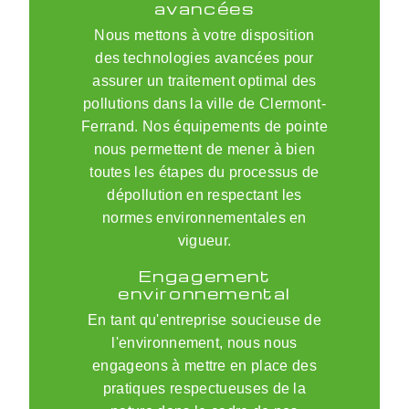
avancées
Nous mettons à votre disposition
des technologies avancées pour
assurer un traitement optimal des
pollutions dans la ville de Clermont-
Ferrand. Nos équipements de pointe
nous permettent de mener à bien
toutes les étapes du processus de
dépollution en respectant les
normes environnementales en
vigueur.
Engagement
environnemental
En tant qu'entreprise soucieuse de
l'environnement, nous nous
engageons à mettre en place des
pratiques respectueuses de la