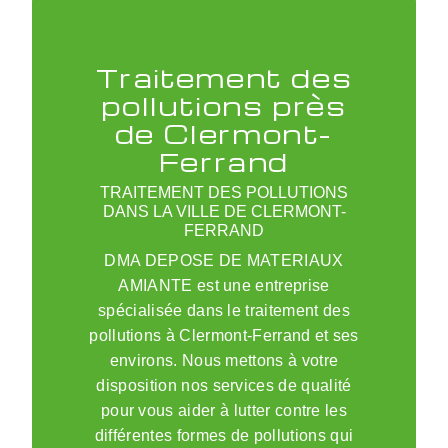
Traitement des
pollutions près
de Clermont-
Ferrand
TRAITEMENT DES POLLUTIONS
DANS LA VILLE DE CLERMONT-
FERRAND
DMA DEPOSE DE MATERIAUX
AMIANTE est une entreprise
spécialisée dans le traitement des
pollutions à Clermont-Ferrand et ses
environs. Nous mettons à votre
disposition nos services de qualité
pour vous aider à lutter contre les
différentes formes de pollutions qui