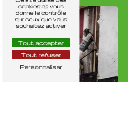
cookies et vous
donne le contrôle
sur ceux que vous
souhaitez activer
Tout accepter
Tout refuser
Personnaliser