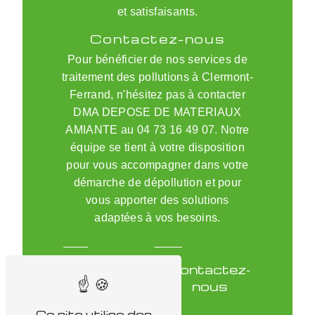
et satisfaisants.
Contactez-nous
Pour bénéficier de nos services de
traitement des pollutions à Clermont-
Ferrand, n'hésitez pas à contacter
DMA DEPOSE DE MATERIAUX
AMIANTE au 04 73 16 49 07. Notre
équipe se tient à votre disposition
pour vous accompagner dans votre
démarche de dépollution et pour
vous apporter des solutions
adaptées à vos besoins.
En
Contactez-
savoir
nous
plus
Ce site utilise des