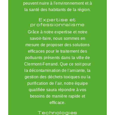
peuvent nuire à l'environnement et à
la santé des habitants de la région.
Expertise et
professionnalisme
Grâce à notre expertise et notre
savoir-faire, nous sommes en
mesure de proposer des solutions
efficaces pour le traitement des
polluants présents dans la ville de
Clermont-Ferrand. Que ce soit pour
la décontamination de l'amiante, la
gestion des déchets toxiques ou la
purification de l'air, notre équipe
qualifiée saura répondre à vos
besoins de manière rapide et
efficace.
Technologies