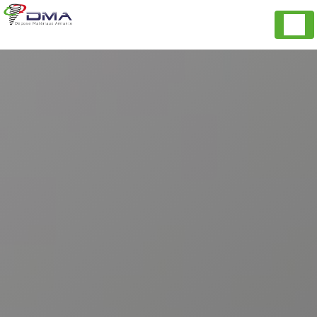
Panneau de gestion des cookies