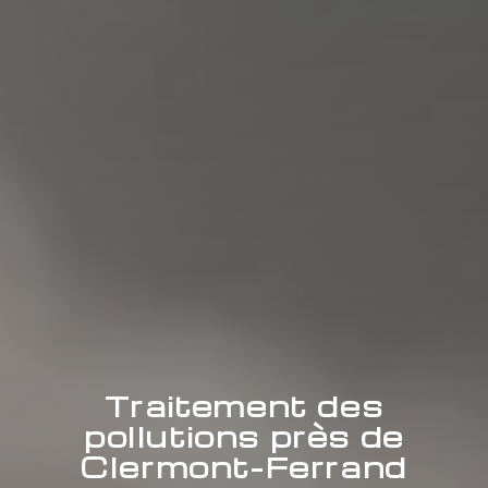
Traitement des
pollutions près de
Clermont-Ferrand