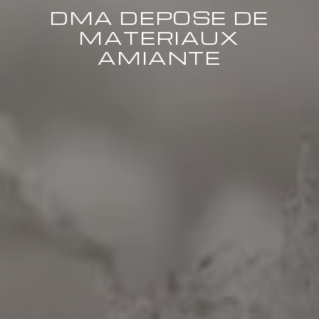
DMA DEPOSE DE
MATERIAUX
AMIANTE