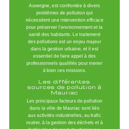
Auvergne, est confrontée à divers
problèmes de pollution qui
nécessitent une intervention efficace
pour préserver l'environnement et la
santé des habitants. Le traitement
des pollutions est un enjeu majeur
dans la gestion urbaine, et il est
essentiel de faire appel à des
professionnels qualifiés pour mener
à bien ces missions.
Les différentes
sources de pollution à
Mauriac
Les principaux facteurs de pollution
dans la ville de Mauriac sont liés
aux activités industrielles, au trafic
routier, à la gestion des déchets et à