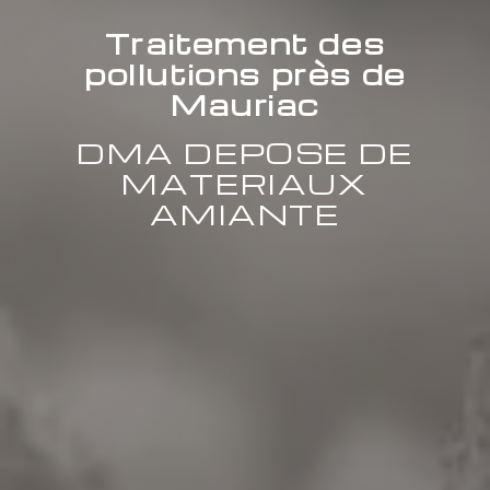
Traitement des
pollutions près de
Mauriac
DMA DEPOSE DE
MATERIAUX
AMIANTE