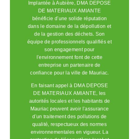
Implantée à Aubière, DMA DEPOSE
DE MATERIAUX AMIANTE
bénéficie d'une solide réputation
dans le domaine de la dépollution et
de la gestion des déchets. Son
équipe de professionnels qualifiés et
son engagement pour
l'environnement font de cette
entreprise un partenaire de
confiance pour la ville de Mauriac.
En faisant appel à DMA DEPOSE
DE MATERIAUX AMIANTE, les
autorités locales et les habitants de
Mauriac peuvent avoir l'assurance
d'un traitement des pollutions de
qualité, respectueux des normes
environnementales en vigueur. La