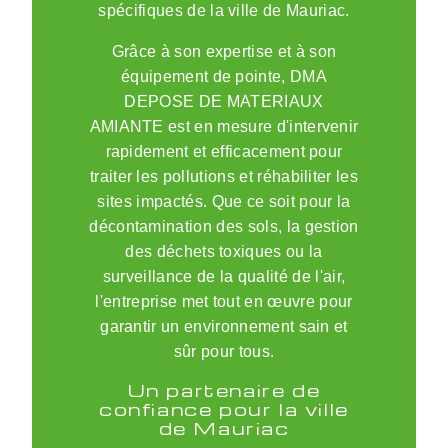
spécifiques de la ville de Mauriac.
Grâce à son expertise et à son
équipement de pointe, DMA
DEPOSE DE MATERIAUX
AMIANTE est en mesure d'intervenir
rapidement et efficacement pour
traiter les pollutions et réhabiliter les
sites impactés. Que ce soit pour la
décontamination des sols, la gestion
des déchets toxiques ou la
surveillance de la qualité de l'air,
l'entreprise met tout en œuvre pour
garantir un environnement sain et
sûr pour tous.
Un partenaire de
confiance pour la ville
de Mauriac