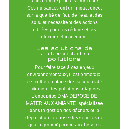
l'utilisation de produits chimiques.
Ces nuisances ont un impact direct
sur la qualité de l'air, de l'eau et des
sols, et nécessitent des actions
ciblées pour les réduire et les
éliminer efficacement.
Les solutions de
traitement des
pollutions
Pour faire face à ces enjeux
environnementaux, il est primordial
de mettre en place des solutions de
traitement des pollutions adaptées.
L'entreprise DMA DEPOSE DE
MATERIAUX AMIANTE, spécialisée
dans la gestion des déchets et la
dépollution, propose des services de
qualité pour répondre aux besoins