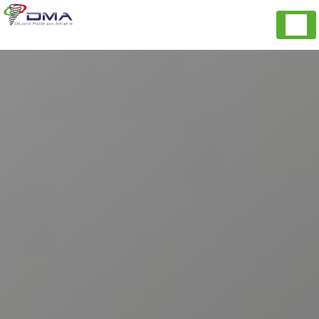
Panneau de gestion des cookies