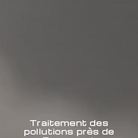
Traitement des
pollutions près de