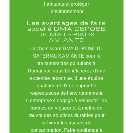
habitants et protéger
l'environnement.
Les avantages de faire
appel à DMA DEPOSE
DE MATERIAUX
AMIANTE
En choisissant DMA DEPOSE DE
MATERIAUX AMIANTE pour le
traitement des pollutions à
Romagnat, vous bénéficierez d'une
expertise reconnue, d'une équipe
qualifiée et d'une approche
respectueuse de l'environnement.
L'entreprise s'engage à respecter les
normes en vigueur et à mettre en
œuvre des solutions durables pour
prévenir les risques de
contamination. Faire confiance à