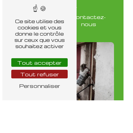
En
Contactez-
savoir
Ce site utilise des
nous
plus
cookies et vous
donne le contrôle
sur ceux que vous
souhaitez activer
Tout accepter
Tout refuser
Personnaliser