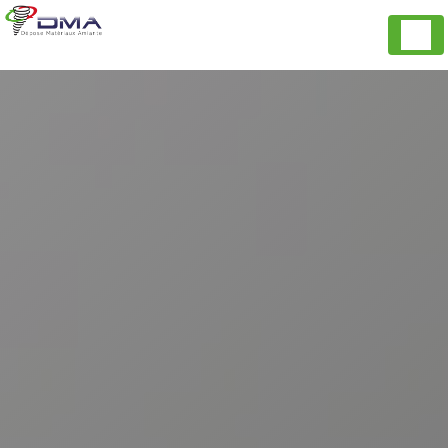
Panneau de gestion des cookies