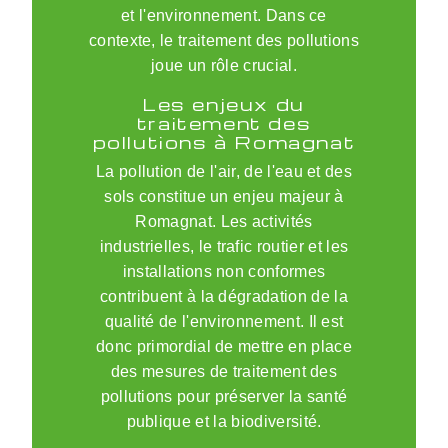
et l'environnement. Dans ce
contexte, le traitement des pollutions
joue un rôle crucial.
Les enjeux du
traitement des
pollutions à Romagnat
La pollution de l'air, de l'eau et des
sols constitue un enjeu majeur à
Romagnat. Les activités
industrielles, le trafic routier et les
installations non conformes
contribuent à la dégradation de la
qualité de l'environnement. Il est
donc primordial de mettre en place
des mesures de traitement des
pollutions pour préserver la santé
publique et la biodiversité.