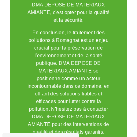
DMA DEPOSE DE MATERIAUX
AMIANTE, c'est opter pour la qualité
et la sécurité.
En conclusion, le traitement des
pollutions à Romagnat est un enjeu
crucial pour la préservation de
l'environnement et de la santé
publique. DMA DEPOSE DE
MATERIAUX AMIANTE se
positionne comme un acteur
incontournable dans ce domaine, en
offrant des solutions fiables et
efficaces pour lutter contre la
pollution. N'hésitez pas à contacter
DMA DEPOSE DE MATERIAUX
AMIANTE pour des interventions de
qualité et des résultats garantis.