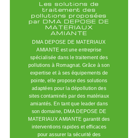
Les solutions de
traitement des
pollutions proposées
par DMA DEPOSE DE
MATERIAUX
AMIANTE
DMA DEPOSE DE MATERIAUX
AMIANTE est une entreprise
spécialisée dans le traitement des
pollutions à Romagnat. Grâce à son
expertise et à ses équipements de
pointe, elle propose des solutions
adaptées pour la dépollution des
sites contaminés par des matériaux
amiantés. En tant que leader dans
son domaine, DMA DEPOSE DE
MATERIAUX AMIANTE garantit des
interventions rapides et efficaces
pour assurer la sécurité des