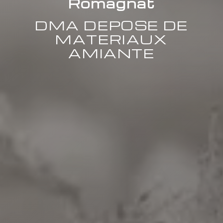
Romagnat
DMA DEPOSE DE
MATERIAUX
AMIANTE