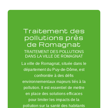
Traitement des
pollutions près
de Romagnat
TRAITEMENT DES POLLUTIONS
DANS LA VILLE DE ROMAGNAT
La ville de Romagnat, située dans le
département du Puy-de-Dôme, est
confrontée à des défis
environnementaux majeurs liés à la
pollution. Il est essentiel de mettre
en place des solutions efficaces
pour limiter les impacts de la
pollution sur la santé des habitants